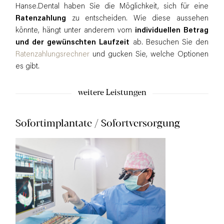
Hanse.Dental haben Sie die Möglichkeit, sich für eine
Ratenzahlung
zu entscheiden. Wie diese aussehen
könnte, hängt unter anderem vom
individuellen Betrag
und der gewünschten Laufzeit
ab. Besuchen Sie den
Ratenzahlungsrechner
und gucken Sie, welche Optionen
es gibt.
weitere Leistungen
Sofortimplantate / Sofortversorgung