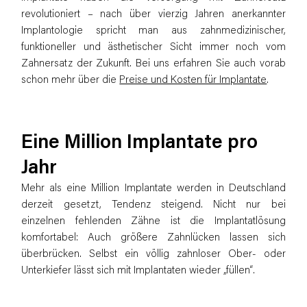
revolutioniert – nach über vierzig Jahren anerkannter
Implantologie spricht man aus zahnmedizinischer,
funktioneller und ästhetischer Sicht immer noch vom
Zahnersatz der Zukunft. Bei uns erfahren Sie auch vorab
schon mehr über die
Preise und Kosten für Implantate
.
Eine Million Implantate pro
Jahr
Mehr als eine Million Implantate werden in Deutschland
derzeit gesetzt, Tendenz steigend. Nicht nur bei
einzelnen fehlenden Zähne ist die Implantatlösung
komfortabel: Auch größere Zahnlücken lassen sich
überbrücken. Selbst ein völlig zahnloser Ober- oder
Unterkiefer lässt sich mit Implantaten wieder „füllen“.