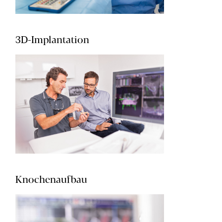
3D-Implantation
Knochenaufbau