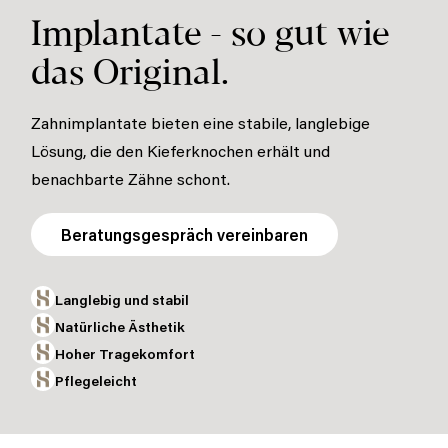
Implantate - so gut wie
das Original.
Zahnimplantate bieten eine stabile, langlebige
Lösung, die den
Kieferknochen erhält und
benachbarte Zähne schont.
Beratungsgespräch vereinbaren
Langlebig und stabil
Natürliche Ästhetik
Hoher Tragekomfort
Pflegeleicht