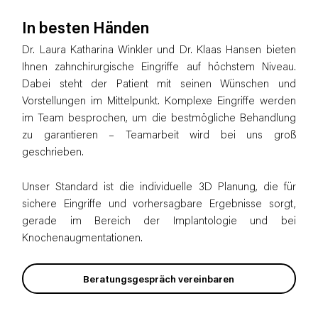
In besten Händen
Dr. Laura Katharina Winkler und Dr. Klaas Hansen bieten
Ihnen zahnchirurgische Eingriffe auf höchstem Niveau.
Dabei steht der Patient mit seinen Wünschen und
Vorstellungen im Mittelpunkt. Komplexe Eingriffe werden
im Team besprochen, um die bestmögliche Behandlung
zu garantieren – Teamarbeit wird bei uns groß
geschrieben.
Unser Standard ist die individuelle 3D Planung, die für
sichere Eingriffe und vorhersagbare Ergebnisse sorgt,
gerade im Bereich der Implantologie und bei
Knochenaugmentationen.
Beratungsgespräch vereinbaren