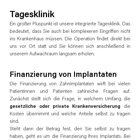
Tagesklinik
Ein großer Pluspunkt ist unsere integrierte Tagesklinik. Das
bedeutet, dass Sie auch bei komplexeren Eingriffen nicht
ins Krankenhaus müssen. Die Operation findet direkt bei
uns vor Ort statt und Sie können sich anschließend in
unserem Aufwachraum langsam erholen.
Finanzierung von Implantaten
Die Finanzierung von Zahnimplantaten wirft bei vielen
Patientinnen und Patienten zahlreiche Fragen auf.
Zunächst stellt sich die Frage, in welchem Umfang die
gesetzliche oder private Krankenversicherung
die
Kosten übernimmt und welche Anteile selbst zu tragen
sind.
Steht dann der Betrag fest, den Sie selbst zu tragen
haben, geht es um die Finanzierung Ihres Implantats. Bei