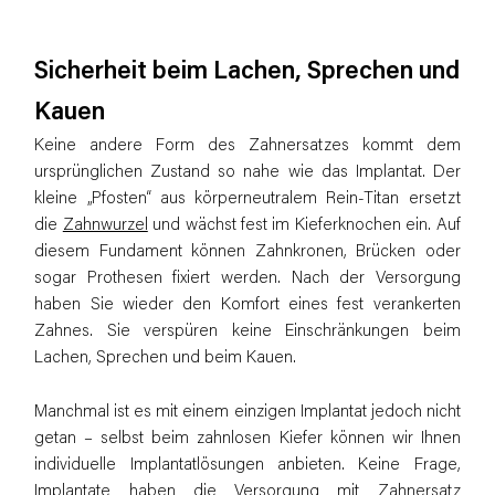
Sicherheit beim Lachen, Sprechen und
Kauen
Keine andere Form des Zahnersatzes kommt dem
ursprünglichen Zustand so nahe wie das Implantat. Der
kleine „Pfosten“ aus körperneutralem Rein-Titan ersetzt
die
Zahnwurzel
und wächst fest im Kieferknochen ein. Auf
diesem Fundament können Zahnkronen, Brücken oder
sogar Prothesen fixiert werden. Nach der Versorgung
haben Sie wieder den Komfort eines fest verankerten
Zahnes. Sie verspüren keine Einschränkungen beim
Lachen, Sprechen und beim Kauen.
Manchmal ist es mit einem einzigen Implantat jedoch nicht
getan – selbst beim zahnlosen Kiefer können wir Ihnen
individuelle Implantatlösungen anbieten. Keine Frage,
Implantate haben die Versorgung mit Zahnersatz