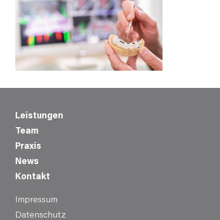
Leistungen
Team
Praxis
News
Kontakt
Impressum
Datenschutz